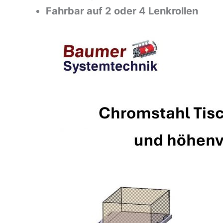
Fahrbar auf 2 oder 4 Lenkrollen