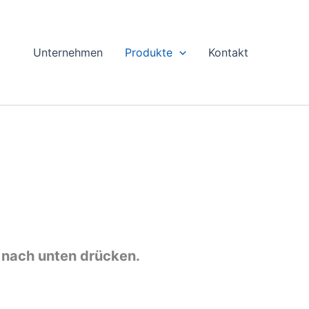
Unternehmen
Produkte
Kontakt
g nach unten drücken.